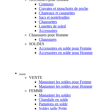
Ceintures
Cravates et mouchoirs de poche
Chapeaux et casquettes
Sacs et portefeuilles
Chaussettes
Lunettes de soleil
Accessoires
Chaussures pour Homme
Chaussures
SOLDES
Accessoires en solde pour Femme
Accessoires en solde pour Homme
SOLDE
VENTE
Magasiner les soldes pour Femme
Magasiner les soldes pour Homme
FEMME
Magasiner les soldes
Chandails en solde
Pantalons en solde
Soldes taille Petite