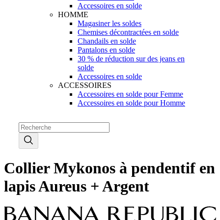
Accessoires en solde
HOMME
Magasiner les soldes
Chemises décontractées en solde
Chandails en solde
Pantalons en solde
30 % de réduction sur des jeans en
solde
Accessoires en solde
ACCESSOIRES
Accessoires en solde pour Femme
Accessoires en solde pour Homme
Collier Mykonos à pendentif en
lapis Aureus + Argent