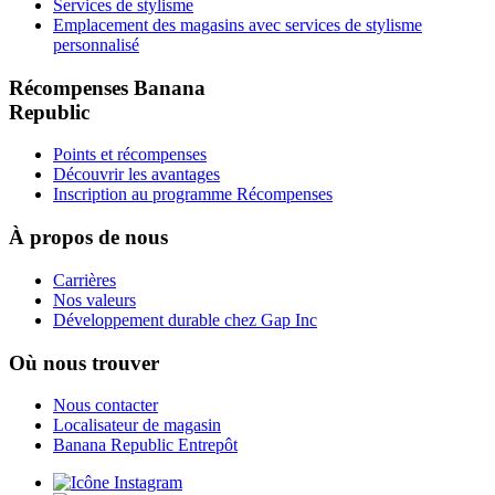
Services de stylisme
Emplacement des magasins avec services de stylisme
personnalisé
Récompenses Banana
Republic
Points et récompenses
Découvrir les avantages
Inscription au programme Récompenses
À propos de nous
Carrières
Nos valeurs
Développement durable chez Gap Inc
Où nous trouver
Nous contacter
Localisateur de magasin
Banana Republic Entrepôt