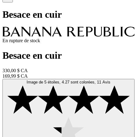
Besace en cuir
En rupture de stock
Besace en cuir
330,00 $ CA
169,99 $ CA
Image de 5 étoiles, 4.27 sont colorées, 11 Avis