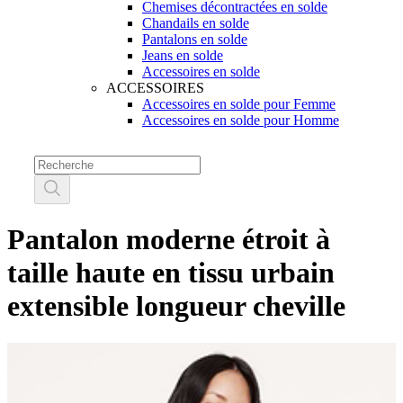
Chemises décontractées en solde
Chandails en solde
Pantalons en solde
Jeans en solde
Accessoires en solde
ACCESSOIRES
Accessoires en solde pour Femme
Accessoires en solde pour Homme
Pantalon moderne étroit à
taille haute en tissu urbain
extensible longueur cheville