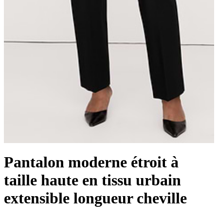
Pantalon moderne étroit à
taille haute en tissu urbain
extensible longueur cheville