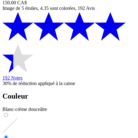
150.00 CA$
Image de 5 étoiles, 4.35 sont colorées, 192 Avis
192 Notes
30% de réduction appliqué à la caisse
Couleur
Blanc-crème douceâtre