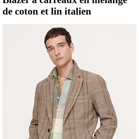
de coton et lin italien